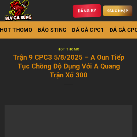
ĐĂNG KÝ
ĐĂNG NHẬP
HOT THOMO
BẢO STING
ĐÁ GÀ CPC1
ĐÁ GÀ CP
HOT THOMO
Trận 9 CPC3 5/8/2025 – A Oun Tiếp
Tục Chồng Độ Đụng Với A Quang
Trận Xổ 300