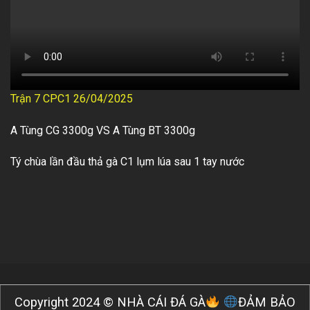
Trận 7 CPC1 26/04/2025
A Tùng CG 3300g VS A Tùng BT 3300g
Tý chùa lần đầu thả gà C1 lụm lúa sau 1 tay nước
Copyright 2024 © NHÀ CÁI ĐÁ GÀ
ĐẢM BẢO