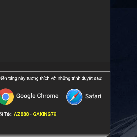
Nền tảng này tương thích với những trình duyệt sau:
ối Tác:
AZ888
-
GAKING79