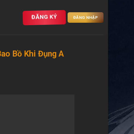
ĐĂNG KÝ
ĐĂNG NHẬP
ao Bồ Khi Đụng A