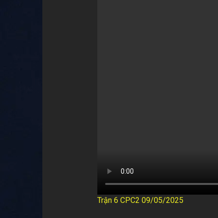
Trận 6 CPC2 09/05/2025