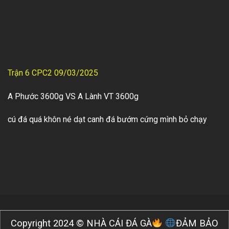
Trận 6 CPC2 09/03/2025
A Phước 3600g VS A Lành VT 3600g
cú đá quá khôn né dạt canh đá bướm cứng mình bỏ chạy
Copyright 2024 © NHÀ CÁI ĐÁ GÀ
ĐẢM BẢO