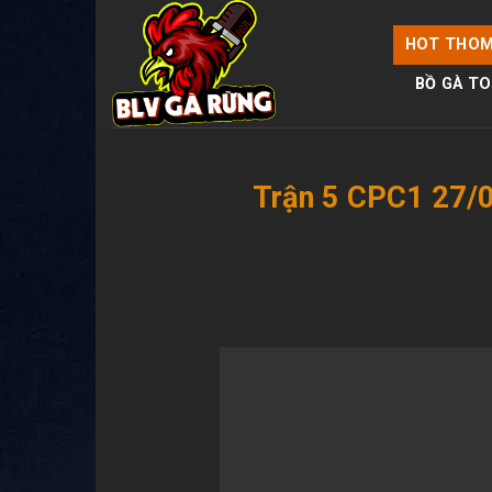
HOT THO
BỒ GÀ T
Trận 5 CPC1 27/0