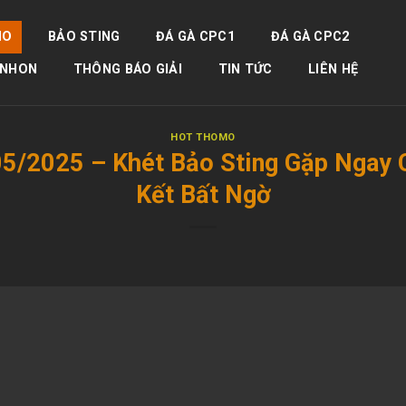
MO
BẢO STING
ĐÁ GÀ CPC1
ĐÁ GÀ CPC2
ONHON
THÔNG BÁO GIẢI
TIN TỨC
LIÊN HỆ
HOT THOMO
5/2025 – Khét Bảo Sting Gặp Ngay 
Kết Bất Ngờ