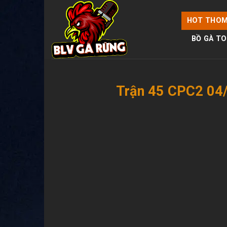
HOT THO
BỒ GÀ T
Trận 45 CPC2 04/