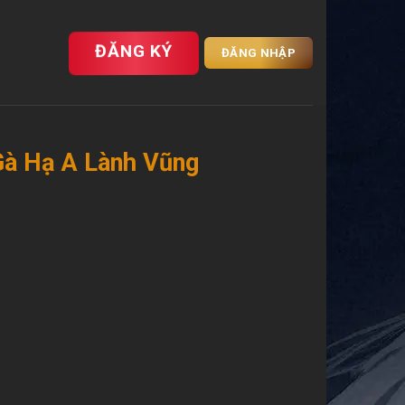
ĐĂNG KÝ
ĐĂNG NHẬP
Gà Hạ A Lành Vũng