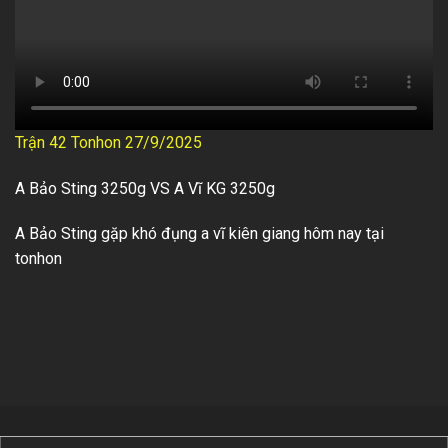
Trận 42 Tonhon 27/9/2025
A Bảo Sting 3250g VS A Vĩ KG 3250g
A Bảo Sting gặp khó đụng a vĩ kiên giang hôm nay tại
tonhon