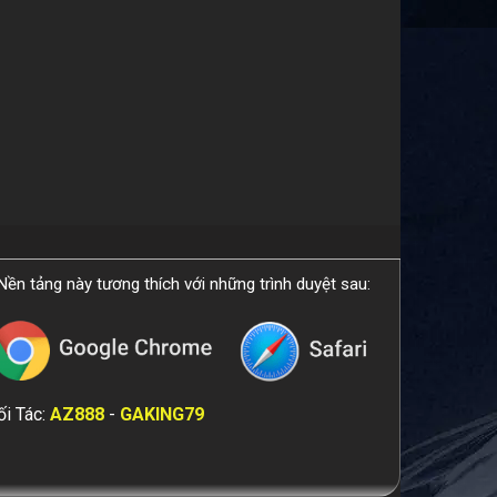
Nền tảng này tương thích với những trình duyệt sau:
ối Tác:
AZ888
-
GAKING79