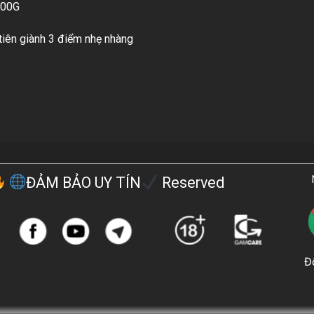
000G
tiên giành 3 điểm nhẹ nhàng
ĐẢM BẢO UY TÍN
Reserved
Đ