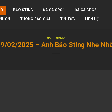
MO
BẢO STING
ĐÁ GÀ CPC1
ĐÁ GÀ CPC2
ONHON
THÔNG BÁO GIẢI
TIN TỨC
LIÊN HỆ
HOT THOMO
9/02/2025 – Anh Bảo Sting Nhẹ Nh