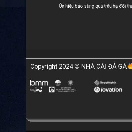
Úa hiệu bảo sting quá trâu hạ đối t
Copyright 2024 © NHÀ CÁI ĐÁ GÀ