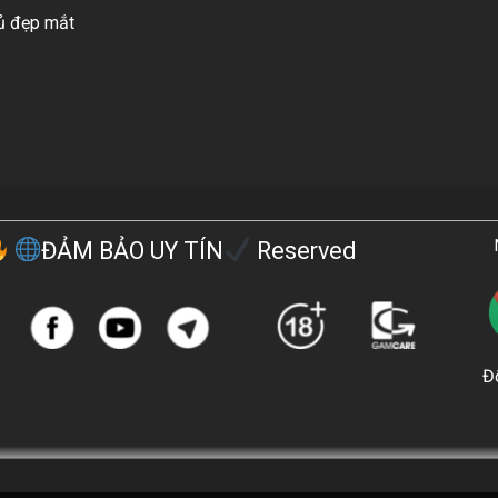
hủ đẹp mắt
ĐẢM BẢO UY TÍN
Reserved
Đ