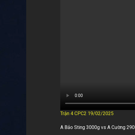
Trận 4 CPC2 19/02/2025
A Bảo Sting 3000g vs A Cường 29