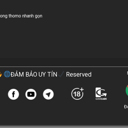
long thomo nhanh gọn
ĐẢM BẢO UY TÍN
Reserved
Đ