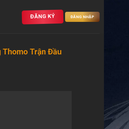
ĐĂNG KÝ
ĐĂNG NHẬP
g Thomo Trận Đầu