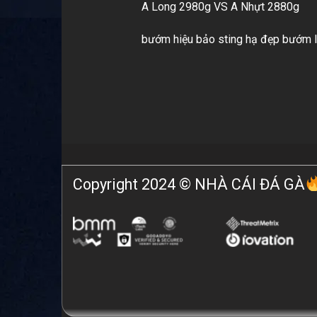
A Long 2980g VS A Nhựt 2880g
bướm hiệu bảo sting hạ đẹp bướm 
Copyright 2024 © NHÀ CÁI ĐÁ GÀ