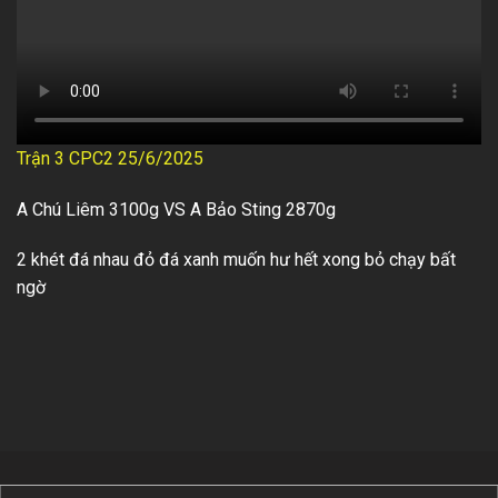
Trận 3 CPC2 25/6/2025
A Chú Liêm 3100g VS A Bảo Sting 2870g
2 khét đá nhau đỏ đá xanh muốn hư hết xong bỏ chạy bất
ngờ