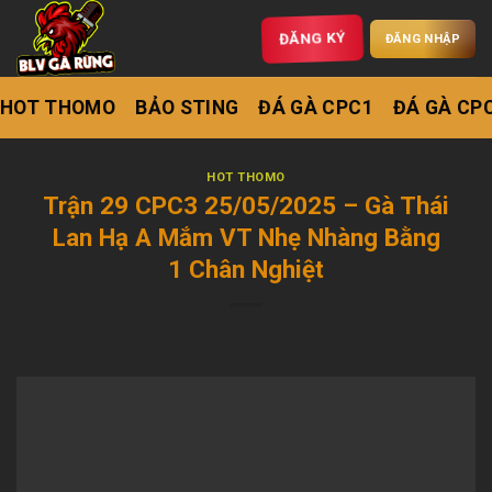
ĐĂNG KÝ
ĐĂNG NHẬP
HOT THOMO
BẢO STING
ĐÁ GÀ CPC1
ĐÁ GÀ CP
HOT THOMO
Trận 29 CPC3 25/05/2025 – Gà Thái
Lan Hạ A Mắm VT Nhẹ Nhàng Bằng
1 Chân Nghiệt