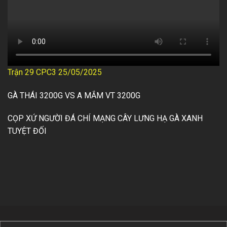
Trận 29 CPC3 25/05/2025
GÀ THÁI 3200G VS A MẮM VT 3200G
CỌP XỨ NGƯỜI ĐÁ CHÍ MẠNG CÂY LƯNG HẠ GÀ XANH
TUYỆT ĐỐI