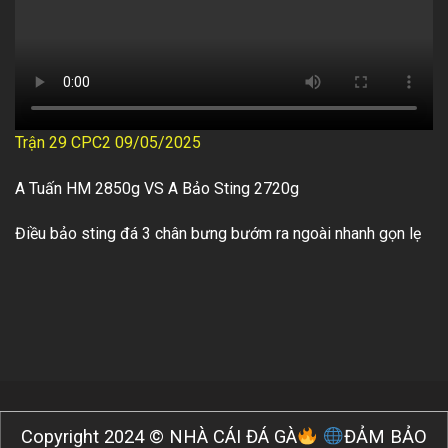
Trận 29 CPC2 09/05/2025
A Tuấn HM 2850g VS A Bảo Sting 2720g
Điều bảo sting đá 3 chân bưng bướm ra ngoài nhanh gọn lẹ
Copyright 2024 © NHÀ CÁI ĐÁ GÀ
ĐẢM BẢO