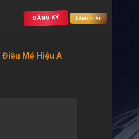
ĐĂNG KÝ
ĐĂNG NHẬP
 Điều Mẻ Hiệu A