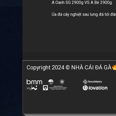
A Oanh SG 2900g VS A Bé 2900g
Úa đá cây nghiệt sau lưng đá tới đâm
Copyright 2024 © NHÀ CÁI ĐÁ GÀ