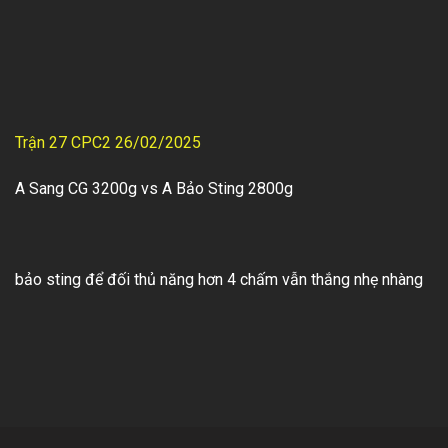
Trận 27 CPC2 26/02/2025
A Sang CG 3200g vs A Bảo Sting 2800g
bảo sting để đối thủ năng hơn 4 chấm vẫn thắng nhẹ nhàng