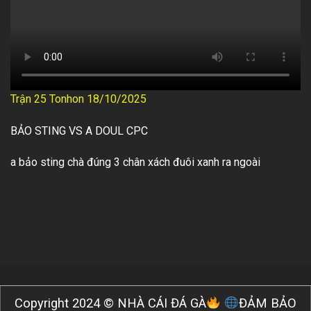
Trận 25 Tonhon 18/10/2025
BẢO STING VS A DOUL CPC
a bảo sting chà đúng 3 chân xách đuôi xanh ra ngoài
Copyright 2024 © NHÀ CÁI ĐÁ GÀ
ĐẢM BẢO