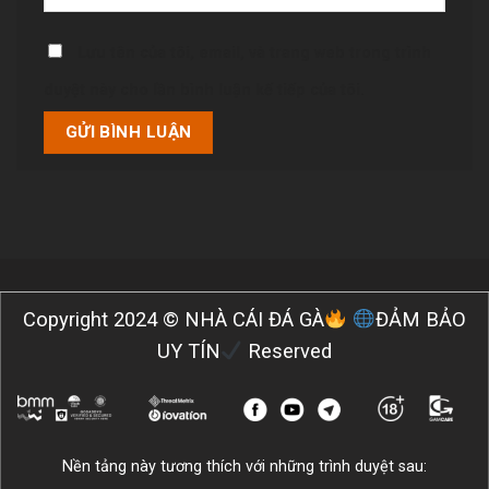
Lưu tên của tôi, email, và trang web trong trình
duyệt này cho lần bình luận kế tiếp của tôi.
Copyright 2024 © NHÀ CÁI ĐÁ GÀ
ĐẢM BẢO
UY TÍN
Reserved
Nền tảng này tương thích với những trình duyệt sau: