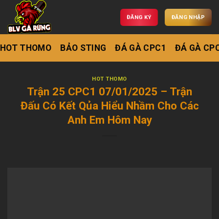
ĐĂNG KÝ
ĐĂNG NHẬP
HOT THOMO
BẢO STING
ĐÁ GÀ CPC1
ĐÁ GÀ CP
HOT THOMO
Trận 25 CPC1 07/01/2025 – Trận
Đấu Có Kết Qủa Hiểu Nhầm Cho Các
Anh Em Hôm Nay