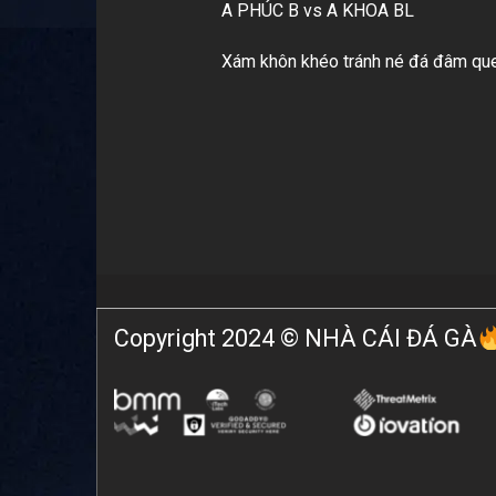
A PHÚC B vs A KHOA BL
Xám khôn khéo tránh né đá đâm que
Copyright 2024 © NHÀ CÁI ĐÁ GÀ