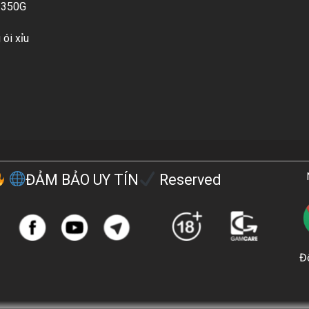
3350G
ói xỉu
ĐẢM BẢO UY TÍN
Reserved
Đ