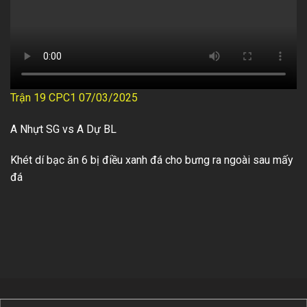
Trận 19 CPC1 07/03/2025
A Nhựt SG vs A Dự BL
Khét dí bạc ăn 6 bị điều xanh đá cho bưng ra ngoài sau mấy
đá