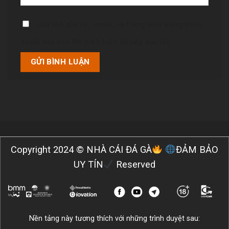
Lưu tên của tôi, email, và trang web trong trình
duyệt này cho lần bình luận kế tiếp của tôi.
Copyright 2024 © NHÀ CÁI ĐÁ GÀ
ĐẢM BẢO
UY TÍN
Reserved
Nền tảng này tương thích với những trình duyệt sau: