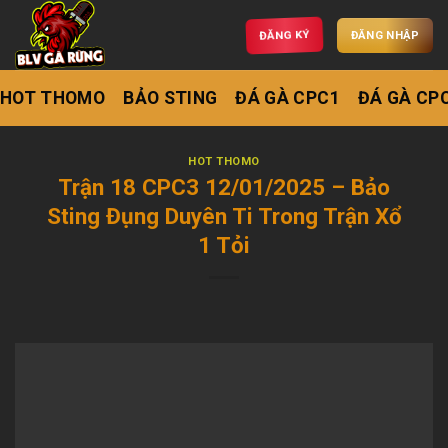
ĐĂNG KÝ
ĐĂNG NHẬP
HOT THOMO
BẢO STING
ĐÁ GÀ CPC1
ĐÁ GÀ CP
HOT THOMO
Trận 18 CPC3 12/01/2025 – Bảo
Sting Đụng Duyên Ti Trong Trận Xổ
1 Tỏi