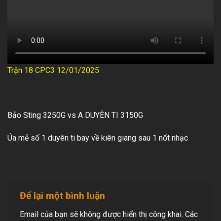
Trận 18 CPC3 12/01/2025
Bảo Sting 3250G vs A DUYÊN TI 3150G
Úa mẻ số 1 duyên ti bay về kiên giang sau 1 nốt nhạc
Để lại một bình luận
Email của bạn sẽ không được hiển thị công khai.
Các