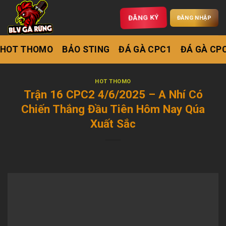
ĐĂNG KÝ
ĐĂNG NHẬP
HOT THOMO
BẢO STING
ĐÁ GÀ CPC1
ĐÁ GÀ CP
HOT THOMO
Trận 16 CPC2 4/6/2025 – A Nhí Có
Chiến Thắng Đầu Tiên Hôm Nay Qúa
Xuất Sắc