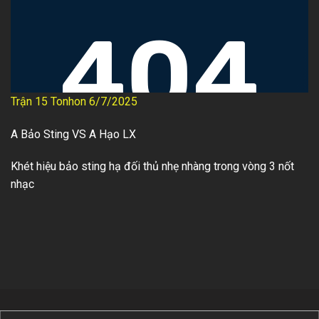
Trận 15 Tonhon 6/7/2025
A Bảo Sting VS A Hạo LX
Khét hiệu bảo sting hạ đối thủ nhẹ nhàng trong vòng 3 nốt
nhạc