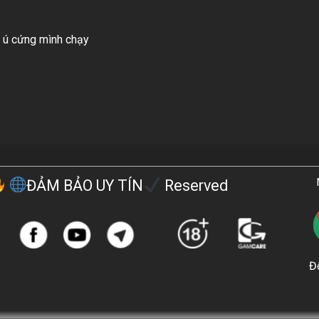
m ú cứng mình chạy
ĐẢM BẢO UY TÍN
Reserved
Đ