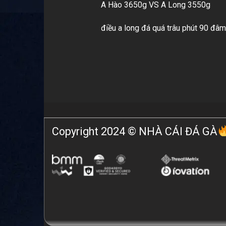
A Hào 3650g VS A Long 3550g
điều a long đá quá trâu phút 90 đâ
Copyright 2024 © NHÀ CÁI ĐÁ GÀ