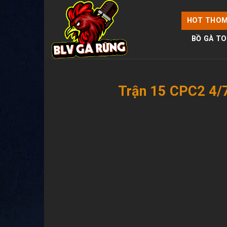
HOT THO
BỒ GÀ T
Trận 15 CPC2 4/