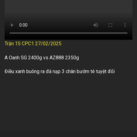
Trận 15 CPC1 27/02/2025
A Oanh SG 2400g vs AZ888 2350g
Điều xanh buông ra đá nạp 3 chân bướm té tuyệt đối