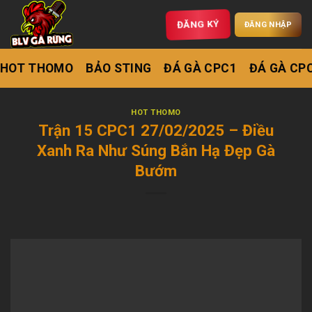
ĐĂNG KÝ
ĐĂNG NHẬP
HOT THOMO
BẢO STING
ĐÁ GÀ CPC1
ĐÁ GÀ CP
HOT THOMO
Trận 15 CPC1 27/02/2025 – Điều
Xanh Ra Như Súng Bắn Hạ Đẹp Gà
Bướm