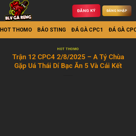
ĐĂNG KÝ
ĐĂNG NHẬP
HOT THOMO
BẢO STING
ĐÁ GÀ CPC1
ĐÁ GÀ CP
HOT THOMO
Trận 12 CPC4 2/8/2025 – A Tý Chùa
Gặp Uá Thái Dí Bạc Ăn 5 Và Cái Kết