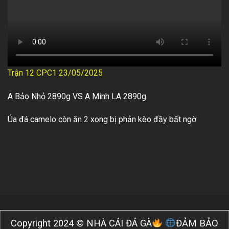
Trận 12 CPC1 23/05/2025
A Bảo Nhỏ 2890g VS A Minh LA 2890g
Úa đá camelo còn ăn 2 xong bị phản kèo đầy bất ngờ
Copyright 2024 © NHÀ CÁI ĐÁ GÀ
ĐẢM BẢO