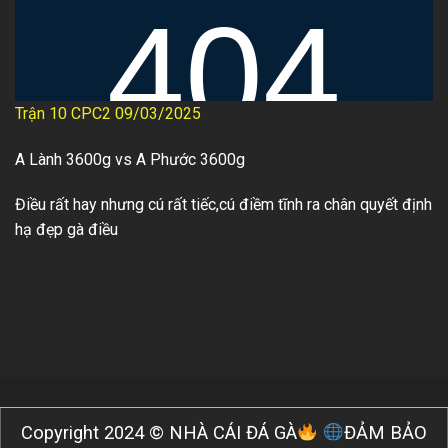
Trận 10 CPC2 09/03/2025
A Lành 3600g vs A Phước 3600g
Điều rất hay nhưng cú rất tiếc,cú điềm tĩnh ra chân quyết định
hạ đẹp gà điều
Copyright 2024 © NHÀ CÁI ĐÁ GÀ
ĐẢM BẢO