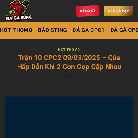
ĐĂNG KÝ
ĐĂNG NHẬP
HOT THOMO
BẢO STING
ĐÁ GÀ CPC1
ĐÁ GÀ CP
HOT THOMO
Trận 10 CPC2 09/03/2025 – Qúa
Hấp Dẫn Khi 2 Con Cọp Gặp Nhau