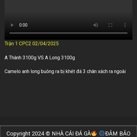
Trận 1 CPC2 02/04/2025
A Thành 3100g VS A Long 3100g
Camelo anh long buông ra bị khét đá 3 chân xách ra ngoài
Copyright 2024 © NHÀ CÁI ĐÁ GÀ
ĐẢM BẢO