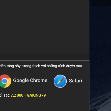
Nền tảng này tương thích với những trình duyệt sau:
ối Tác:
AZ888
-
GAKING79