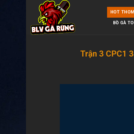
HOT THO
BỒ GÀ T
Trận 3 CPC1 3