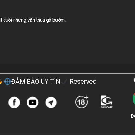
út cuối nhưng vẫn thua gà bướm.
ĐẢM BẢO UY TÍN
Reserved
Đ