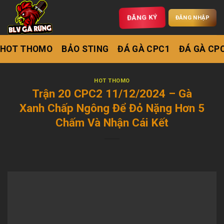
ĐĂNG KÝ
ĐĂNG NHẬP
HOT THOMO
BẢO STING
ĐÁ GÀ CPC1
ĐÁ GÀ CP
HOT THOMO
Trận 20 CPC2 11/12/2024 – Gà
Xanh Chấp Ngông Để Đỏ Nặng Hơn 5
Chấm Và Nhận Cái Kết