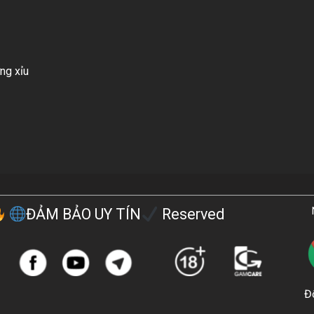
ng xỉu
ĐẢM BẢO UY TÍN
Reserved
Đ