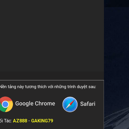
Nền tảng này tương thích với những trình duyệt sau:
ối Tác:
AZ888
-
GAKING79