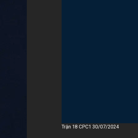
Trận 18 CPC1 30/07/2024