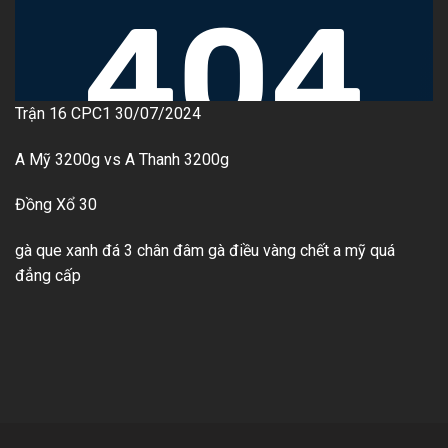
Trận 16 CPC1 30/07/2024
A Mỹ 3200g vs A Thanh 3200g
Đồng Xổ 30
gà que xanh đá 3 chân đâm gà điều vàng chết a mỹ quá
đẳng cấp