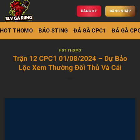
ĐĂNG KÝ
ĐĂNG NHẬP
HOT THOMO
BẢO STING
ĐÁ GÀ CPC1
ĐÁ GÀ CP
HOT THOMO
Trận 12 CPC1 01/08/2024 – Dự Bảo
Lộc Xem Thường Đối Thủ Và Cái