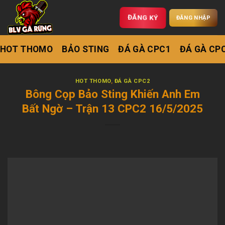
ĐĂNG KÝ
ĐĂNG NHẬP
HOT THOMO
BẢO STING
ĐÁ GÀ CPC1
ĐÁ GÀ CP
HOT THOMO
,
ĐÁ GÀ CPC2
Bông Cọp Bảo Sting Khiến Anh Em
Bất Ngờ – Trận 13 CPC2 16/5/2025